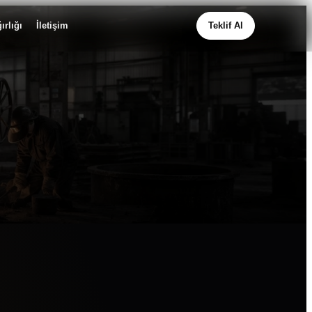
ırlığı
İletişim
Teklif Al