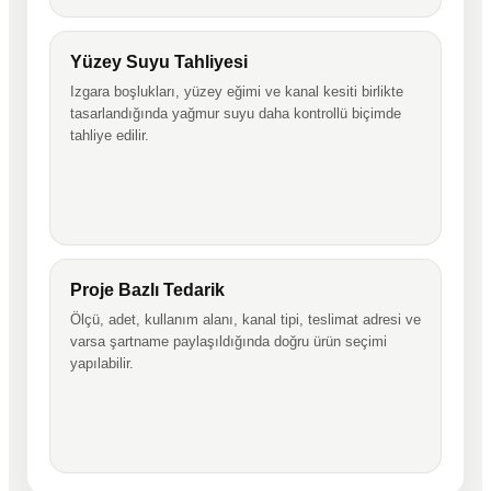
Yüzey Suyu Tahliyesi
Izgara boşlukları, yüzey eğimi ve kanal kesiti birlikte
tasarlandığında yağmur suyu daha kontrollü biçimde
tahliye edilir.
Proje Bazlı Tedarik
Ölçü, adet, kullanım alanı, kanal tipi, teslimat adresi ve
varsa şartname paylaşıldığında doğru ürün seçimi
yapılabilir.