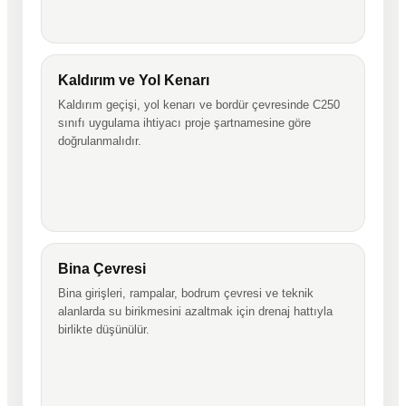
Kaldırım ve Yol Kenarı
Kaldırım geçişi, yol kenarı ve bordür çevresinde C250
sınıfı uygulama ihtiyacı proje şartnamesine göre
doğrulanmalıdır.
Bina Çevresi
Bina girişleri, rampalar, bodrum çevresi ve teknik
alanlarda su birikmesini azaltmak için drenaj hattıyla
birlikte düşünülür.