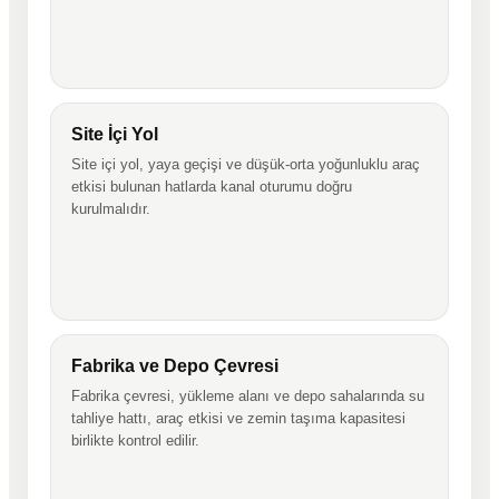
Site İçi Yol
Site içi yol, yaya geçişi ve düşük-orta yoğunluklu araç
etkisi bulunan hatlarda kanal oturumu doğru
kurulmalıdır.
Fabrika ve Depo Çevresi
Fabrika çevresi, yükleme alanı ve depo sahalarında su
tahliye hattı, araç etkisi ve zemin taşıma kapasitesi
birlikte kontrol edilir.