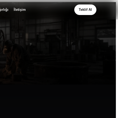
ırlığı
İletişim
Teklif Al